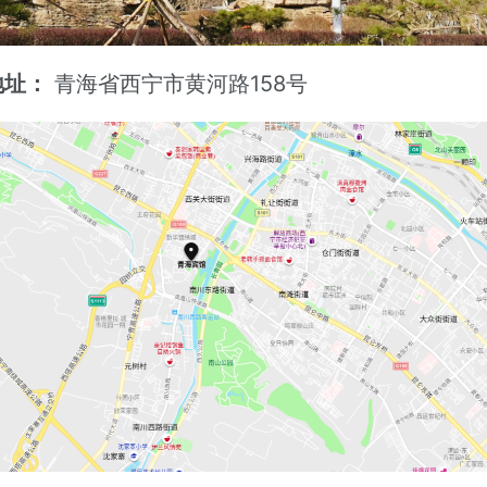
地址：
青海省西宁市黄河路158号