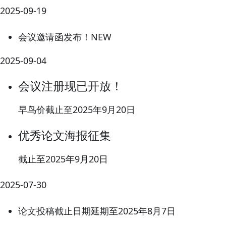
2025-09-19
会议邀请函发布！
NEW
2025-09-04
会议注册现已开放！
早鸟价截止至2025年9月20日
优秀论文海报征集
截止至2025年9月20日
2025-07-30
论文投稿截止日期延期至2025年8月7日