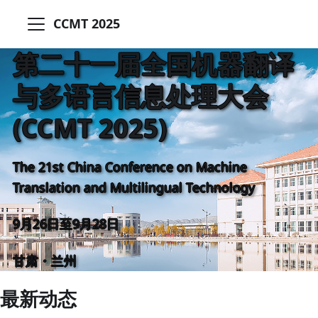
CCMT 2025
第二十一届全国机器翻译
与多语言信息处理大会
(CCMT 2025)
The 21st China Conference on Machine
Translation and Multilingual Technology
9月26日至9月28日
甘肃・兰州
最新动态