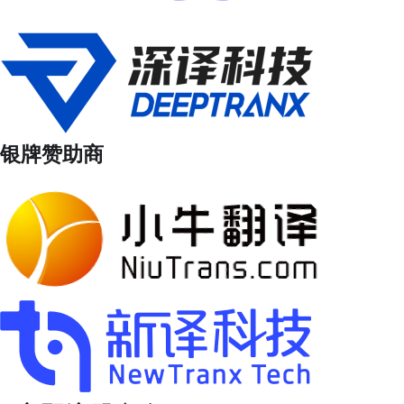
银牌赞助商