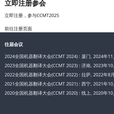
立即注册参会
立即注册，参与CCMT2025
前往注册页面
往届会议
2024全国机器翻译大会(CCMT 2024) : 厦门, 2024年1
2023全国机器翻译大会(CCMT 2023) : 济南, 2023年1
2022全国机器翻译大会(CCMT 2022) : 拉萨, 2022年8
2021全国机器翻译大会(CCMT 2021) : 西宁, 2021年10
2020全国机器翻译大会(CCMT 2020) : 线上, 2020年10