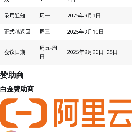
录用通知
周一
2025年9月1日
正式稿返回
周三
2025年9月10日
周五-周
会议日期
2025年9月26日~28日
日
赞助商
白金赞助商