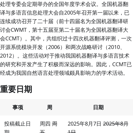
处理专委会定期举办的全国年度学术会议。全国机器翻
译与多语言信息处理大会自2005年召开第一届以来，已
连续成功召开了二十届（前十四届名为全国机器翻译研
讨会CWMT，第十五届至第二十届名为全国机器翻译大
会CCMT）。其中，共组织过十四次机器翻译评测，一次
开源系统模块开发（2006）和两次战略研讨（2010、
2012）。这些活动对于推动我国机器翻译与多语言技术
的研究和开发产生了积极而深远的影响。因此，CCMT已
经成为我国自然语言处理领域颇具影响力的学术活动。
重要日期
事项
周
日期
投稿截止日
周四
周
2025年8月7日
2025年8月
期
五
1日