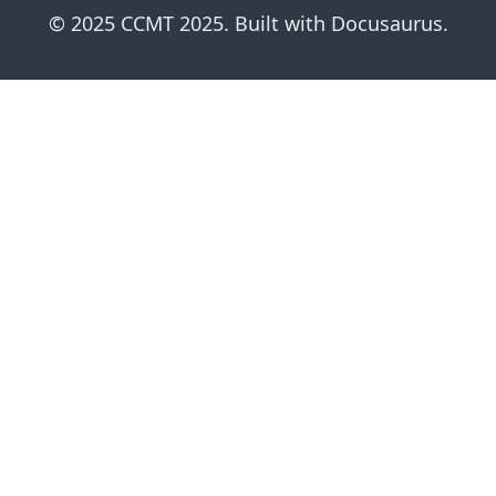
© 2025 CCMT 2025. Built with Docusaurus.