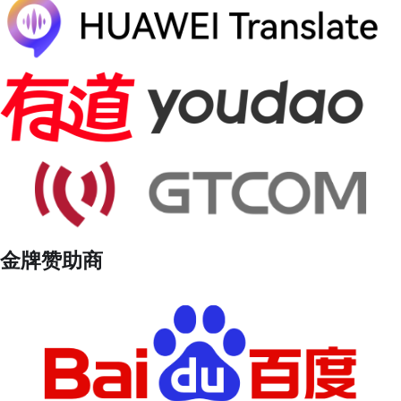
金牌赞助商