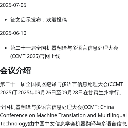
2025-07-05
征文启示发布，欢迎投稿
2025-06-10
第二十一届全国机器翻译与多语言信息处理大会
(CCMT 2025)官网上线
会议介绍
第二十一届全国机器翻译与多语言信息处理大会(CCMT
2025)于2025年09月26日至09月28日在甘肃兰州举行。
全国机器翻译与多语言信息处理大会(CCMT: China
Conference on Machine Translation and Multilingual
Technology)由中国中文信息学会机器翻译与多语言信息