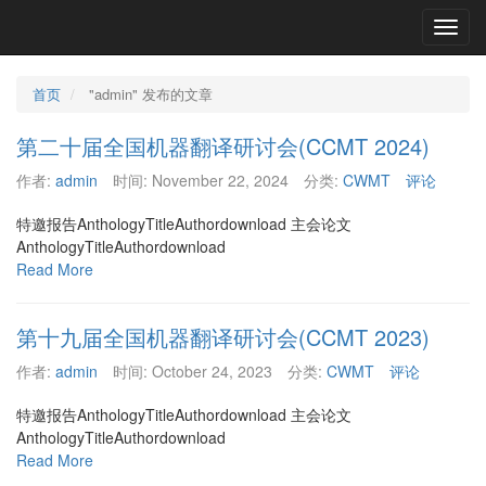
Toggl
navig
首页
"admin" 发布的文章
第二十届全国机器翻译研讨会(CCMT 2024)
作者:
admin
时间:
November 22, 2024
分类:
CWMT
评论
特邀报告AnthologyTitleAuthordownload 主会论文
AnthologyTitleAuthordownload
Read More
第十九届全国机器翻译研讨会(CCMT 2023)
作者:
admin
时间:
October 24, 2023
分类:
CWMT
评论
特邀报告AnthologyTitleAuthordownload 主会论文
AnthologyTitleAuthordownload
Read More