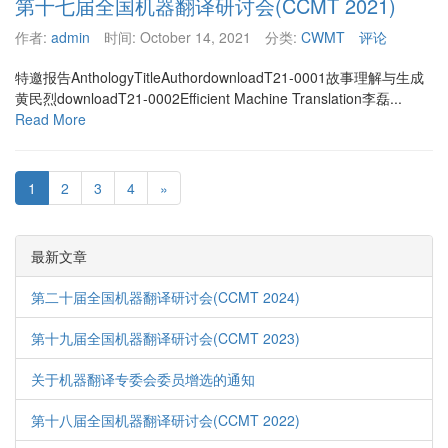
第十七届全国机器翻译研讨会(CCMT 2021)
作者:
admin
时间:
October 14, 2021
分类:
CWMT
评论
特邀报告AnthologyTitleAuthordownloadT21-0001故事理解与生成
黄民烈downloadT21-0002Efficient Machine Translation李磊...
Read More
1
2
3
4
»
最新文章
第二十届全国机器翻译研讨会(CCMT 2024)
第十九届全国机器翻译研讨会(CCMT 2023)
关于机器翻译专委会委员增选的通知
第十八届全国机器翻译研讨会(CCMT 2022)