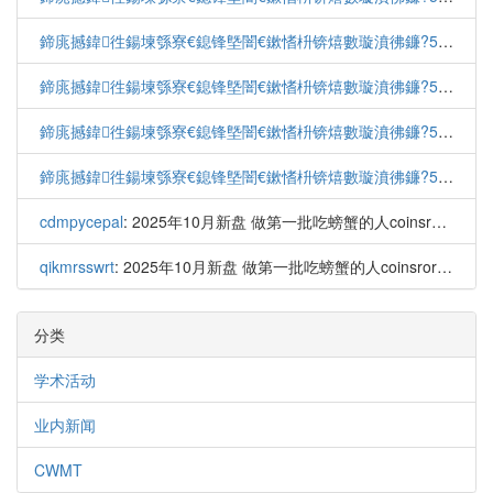
鍗庣撼鍏徃鍚堜綔寮€鎴锋墍闇€鏉愭枡锛熺數璇濆彿鐮?5587291507 寰俊STS5099
鍗庣撼鍏徃鍚堜綔寮€鎴锋墍闇€鏉愭枡锛熺數璇濆彿鐮?5587291507 寰俊STS5099
鍗庣撼鍏徃鍚堜綔寮€鎴锋墍闇€鏉愭枡锛熺數璇濆彿鐮?5587291507 寰俊STS5099
鍗庣撼鍏徃鍚堜綔寮€鎴锋墍闇€鏉愭枡锛熺數璇濆彿鐮?5587291507 寰俊STS5099
cdmpycepal
: 2025年10月新盘 做第一批吃螃蟹的人coinsrore.co...
qikmrsswrt
: 2025年10月新盘 做第一批吃螃蟹的人coinsrore.co...
分类
学术活动
业内新闻
CWMT