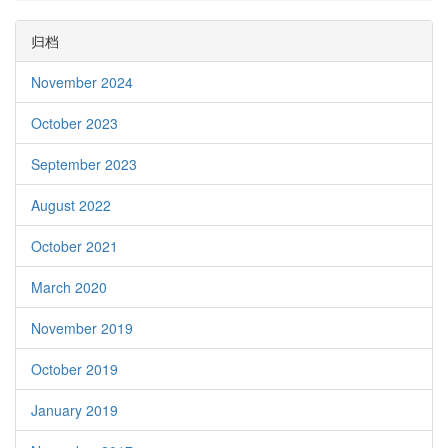
归档
November 2024
October 2023
September 2023
August 2022
October 2021
March 2020
November 2019
October 2019
January 2019