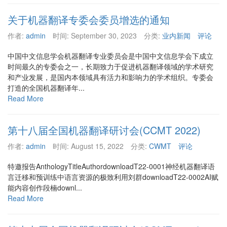
关于机器翻译专委会委员增选的通知
作者:
admin
时间:
September 30, 2023
分类:
业内新闻
评论
中国中文信息学会机器翻译专业委员会是中国中文信息学会下成立
时间最久的专委会之一，长期致力于促进机器翻译领域的学术研究
和产业发展，是国内本领域具有活力和影响力的学术组织。专委会
打造的全国机器翻译年...
Read More
第十八届全国机器翻译研讨会(CCMT 2022)
作者:
admin
时间:
August 15, 2022
分类:
CWMT
评论
特邀报告AnthologyTitleAuthordownloadT22-0001神经机器翻译语
言迁移和预训练中语言资源的极致利用刘群downloadT22-0002AI赋
能内容创作段楠downl...
Read More