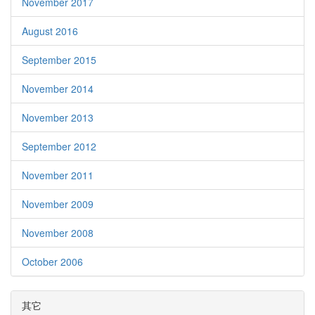
November 2017
August 2016
September 2015
November 2014
November 2013
September 2012
November 2011
November 2009
November 2008
October 2006
其它