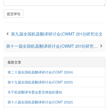
提交评论
第九届全国机器翻译研讨会(CWMT 2013)研究论文
第十一届全国机器翻译研讨会(CWMT 2015)研究论文
最新文章
第二十届全国机器翻译研讨会(CCMT 2024)
第十九届全国机器翻译研讨会(CCMT 2023)
关于机器翻译专委会委员增选的通知
第十八届全国机器翻译研讨会(CCMT 2022)