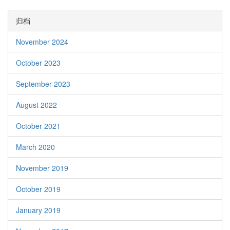
归档
November 2024
October 2023
September 2023
August 2022
October 2021
March 2020
November 2019
October 2019
January 2019