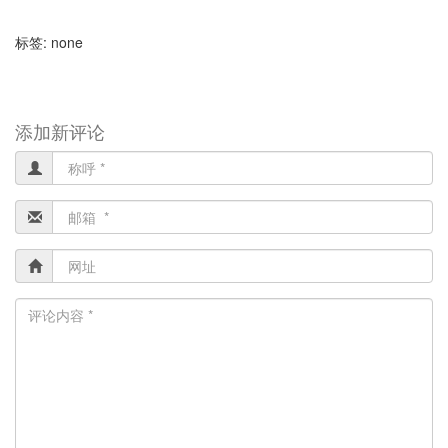
标签: none
添加新评论