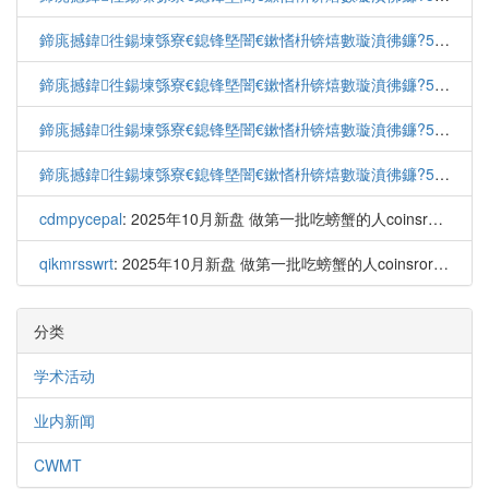
鍗庣撼鍏徃鍚堜綔寮€鎴锋墍闇€鏉愭枡锛熺數璇濆彿鐮?5587291507 寰俊STS5099
鍗庣撼鍏徃鍚堜綔寮€鎴锋墍闇€鏉愭枡锛熺數璇濆彿鐮?5587291507 寰俊STS5099
鍗庣撼鍏徃鍚堜綔寮€鎴锋墍闇€鏉愭枡锛熺數璇濆彿鐮?5587291507 寰俊STS5099
鍗庣撼鍏徃鍚堜綔寮€鎴锋墍闇€鏉愭枡锛熺數璇濆彿鐮?5587291507 寰俊STS5099
cdmpycepal
: 2025年10月新盘 做第一批吃螃蟹的人coinsrore.co...
qikmrsswrt
: 2025年10月新盘 做第一批吃螃蟹的人coinsrore.co...
分类
学术活动
业内新闻
CWMT