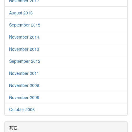
November 2017
August 2016
September 2015
November 2014
November 2013
September 2012
November 2011
November 2009
November 2008
October 2006
其它