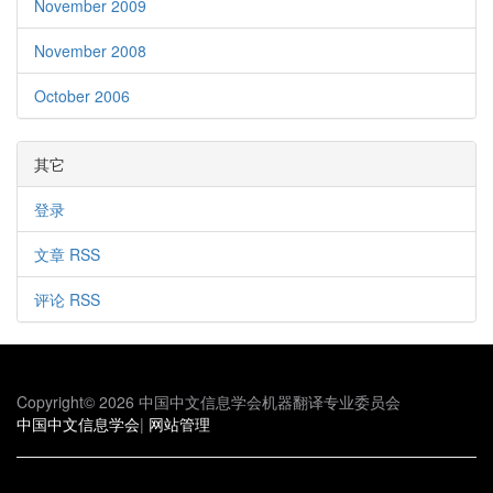
November 2009
November 2008
October 2006
其它
登录
文章 RSS
评论 RSS
Copyright© 2026 中国中文信息学会机器翻译专业委员会
中国中文信息学会
|
网站管理