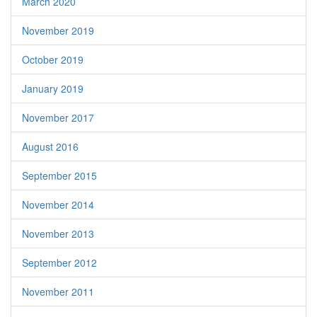
March 2020
November 2019
October 2019
January 2019
November 2017
August 2016
September 2015
November 2014
November 2013
September 2012
November 2011