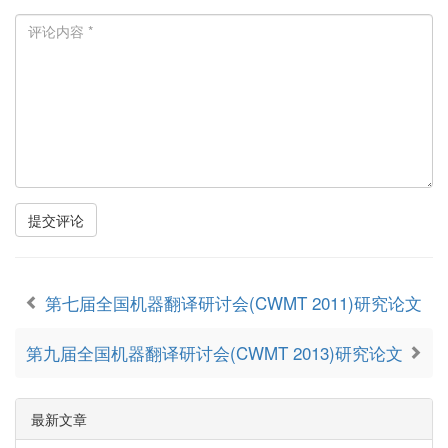
提交评论
第七届全国机器翻译研讨会(CWMT 2011)研究论文
第九届全国机器翻译研讨会(CWMT 2013)研究论文
最新文章