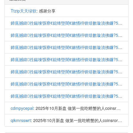
Ttzip天天绿软
: 感谢分享
鍗庣撼鍏徃鍚堜綔寮€鎴锋墍闇€鏉愭枡锛熺數璇濆彿鐮?5587291507 寰俊STS5099
鍗庣撼鍏徃鍚堜綔寮€鎴锋墍闇€鏉愭枡锛熺數璇濆彿鐮?5587291507 寰俊STS5099
鍗庣撼鍏徃鍚堜綔寮€鎴锋墍闇€鏉愭枡锛熺數璇濆彿鐮?5587291507 寰俊STS5099
鍗庣撼鍏徃鍚堜綔寮€鎴锋墍闇€鏉愭枡锛熺數璇濆彿鐮?5587291507 寰俊STS5099
鍗庣撼鍏徃鍚堜綔寮€鎴锋墍闇€鏉愭枡锛熺數璇濆彿鐮?5587291507 寰俊STS5099
鍗庣撼鍏徃鍚堜綔寮€鎴锋墍闇€鏉愭枡锛熺數璇濆彿鐮?5587291507 寰俊STS5099
鍗庣撼鍏徃鍚堜綔寮€鎴锋墍闇€鏉愭枡锛熺數璇濆彿鐮?5587291507 寰俊STS5099
cdmpycepal
: 2025年10月新盘 做第一批吃螃蟹的人coinsrore.co...
qikmrsswrt
: 2025年10月新盘 做第一批吃螃蟹的人coinsrore.co...