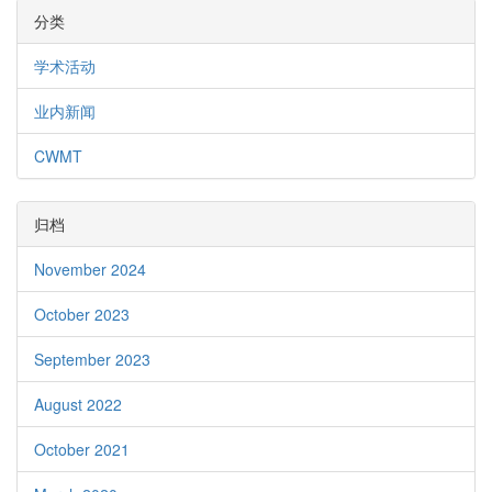
分类
学术活动
业内新闻
CWMT
归档
November 2024
October 2023
September 2023
August 2022
October 2021