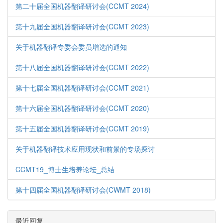
第二十届全国机器翻译研讨会(CCMT 2024)
第十九届全国机器翻译研讨会(CCMT 2023)
关于机器翻译专委会委员增选的通知
第十八届全国机器翻译研讨会(CCMT 2022)
第十七届全国机器翻译研讨会(CCMT 2021)
第十六届全国机器翻译研讨会(CCMT 2020)
第十五届全国机器翻译研讨会(CCMT 2019)
关于机器翻译技术应用现状和前景的专场探讨
CCMT19_博士生培养论坛_总结
第十四届全国机器翻译研讨会(CWMT 2018)
最近回复