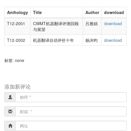
Anthology
Title
Author
download
T12-2001
CWMT机器翻译评测回顾
吕雅娟
download
与展望
T12-2002
机器翻译自动评价十年
杨沐昀
download
标签: none
添加新评论